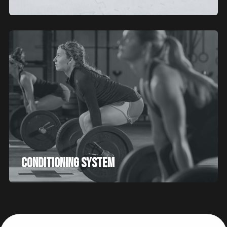
CONDITIONING SYSTEM