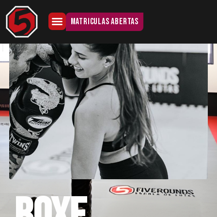
MATRICULAS ABERTAS
Boxe