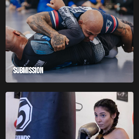
Submission