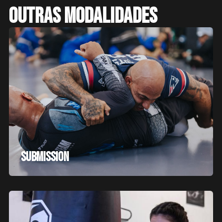
Outras modalidades
Submission