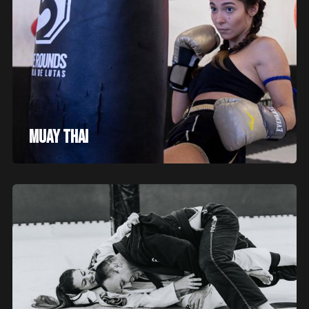
MUAY THAI